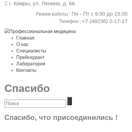
г. Кимры, ул. Ленина, д. 66
Пн - Пт с 9.00 до 15.00
Режим работы :
+7 (48236) 2-17-17
Телефон :
Главная
О нас
Специалисты
Прейскурант
Лаборатория
Контакты
Спасибо
Спасибо, что присоединились !
© ООО "Профессиональная медицина" 2016